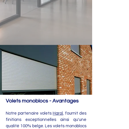
Volets monoblocs - Avantages
Notre partenaire volets
Harol
, fournit des
finitions exceptionnelles ainsi qu'une
qualité 100% belge. Les volets monoblocs