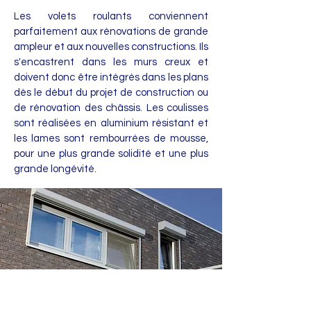
Les volets roulants conviennent
parfaitement aux rénovations de grande
ampleur et aux nouvelles constructions. Ils
s'encastrent dans les murs creux et
doivent donc être intégrés dans les plans
dès le début du projet de construction ou
de rénovation des châssis. Les coulisses
sont réalisées en aluminium résistant et
les lames sont rembourrées de mousse,
pour une plus grande solidité et une plus
grande longévité.
Volets à caisson extérieur -