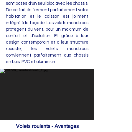
sont posés d'un seul bloc avec les châssis.
De ce fait, ils ferment parfaitement votre
habitation et le caisson est joliment
intégré à la façade. Les volets monoblocs
protègent du vent, pour un maximum de
confort et d'isolation. Et grâce à leur
design contemporain et à leur structure
robuste, les volets monoblocs
conviennent parfaitement aux châssis
en bois, PVC et aluminium.
Volets roulants - Avantages