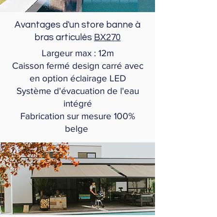
Avantages d'un store banne à
bras articulés
BX270
Largeur max : 12m
Caisson fermé design carré avec
en option éclairage LED
Système d'évacuation de l'eau
intégré
Fabrication sur mesure 100%
belge