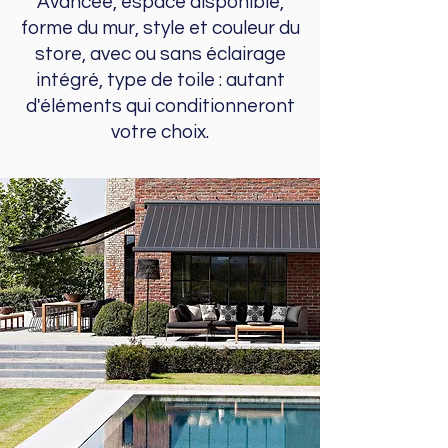
Avancée, espace disponible,
forme du mur, style et couleur du
store, avec ou sans éclairage
intégré, type de toile : autant
d'éléments qui conditionneront
votre choix.