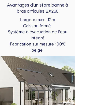
Avantages d'un store banne à
bras articulés
BX260
Largeur max : 12m
Caisson fermé
Système d'évacuation de l'eau
intégré
Fabrication sur mesure 100%
belge