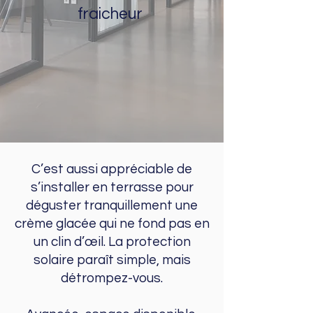
fraicheur
C’est aussi appréciable de
s’installer en terrasse pour
déguster tranquillement une
crème glacée qui ne fond pas en
un clin d’œil. La protection
solaire paraît simple, mais
détrompez-vous.