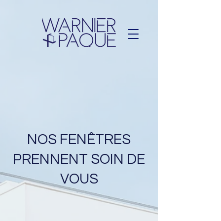
NOS FENÊTRES
PRENNENT SOIN DE
VOUS